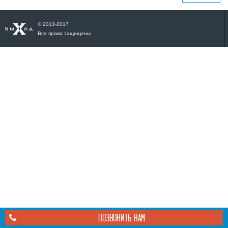
© 2013-2017
Все права защищены
ПОЗВОНИТЬ НАМ
